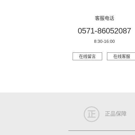
客服电话
0571-86052087
8:30-16:00
在线留言
在线客服
正品保障