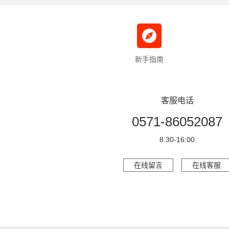
新手指南
客服电话
0571-86052087
8:30-16:00
在线留言
在线客服