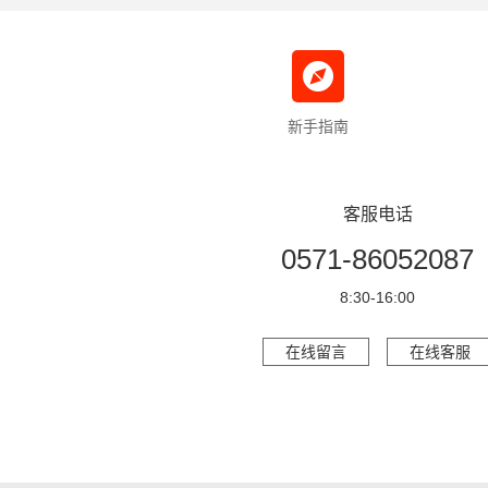
新手指南
客服电话
0571-86052087
8:30-16:00
在线留言
在线客服