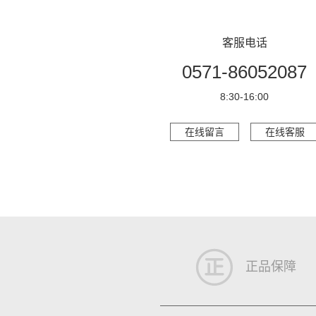
客服电话
0571-86052087
8:30-16:00
在线留言
在线客服
正品保障