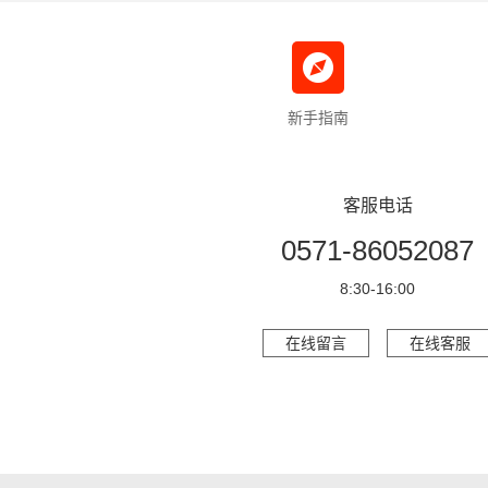
新手指南
客服电话
0571-86052087
8:30-16:00
在线留言
在线客服